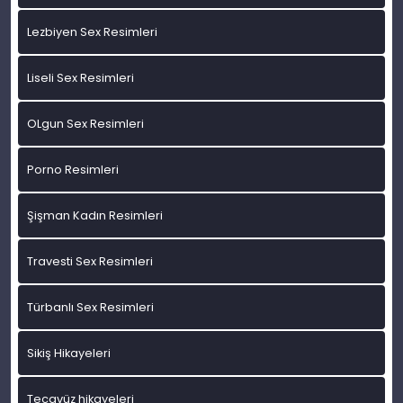
Lezbiyen Sex Resimleri
Liseli Sex Resimleri
OLgun Sex Resimleri
Porno Resimleri
Şişman Kadın Resimleri
Travesti Sex Resimleri
Türbanlı Sex Resimleri
Sikiş Hikayeleri
Tecavüz hikayeleri