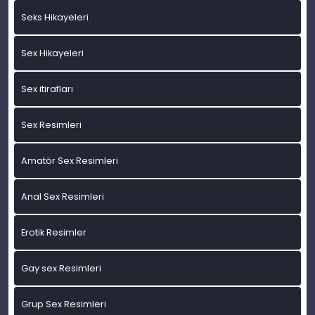
Seks Hikayeleri
Sex Hikayeleri
Sex itirafları
Sex Resimleri
Amatör Sex Resimleri
Anal Sex Resimleri
Erotik Resimler
Gay sex Resimleri
Grup Sex Resimleri