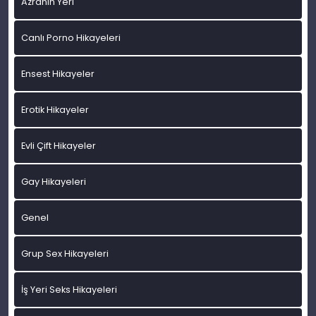
Azranın Yeri
Canlı Porno Hikayeleri
Ensest Hikayeler
Erotik Hikayeler
Evli Çift Hikayeler
Gay Hikayeleri
Genel
Grup Sex Hikayeleri
İş Yeri Seks Hikayeleri