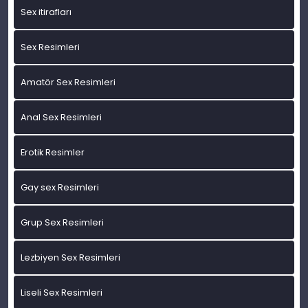
Sex itirafları
Sex Resimleri
Amatör Sex Resimleri
Anal Sex Resimleri
Erotik Resimler
Gay sex Resimleri
Grup Sex Resimleri
Lezbiyen Sex Resimleri
Liseli Sex Resimleri