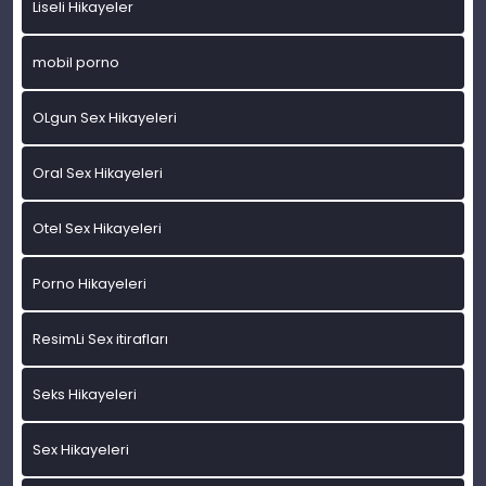
Liseli Hikayeler
mobil porno
OLgun Sex Hikayeleri
Oral Sex Hikayeleri
Otel Sex Hikayeleri
Porno Hikayeleri
ResimLi Sex itirafları
Seks Hikayeleri
Sex Hikayeleri