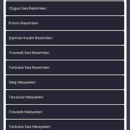
OLgun Sex Resimleri
Porno Resimleri
Şişman Kadın Resimleri
Travesti Sex Resimleri
Türbanlı Sex Resimleri
Sikiş Hikayeleri
Tecavüz hikayeleri
Travesti hikayeleri
Türbanlı Sex Hikayeleri