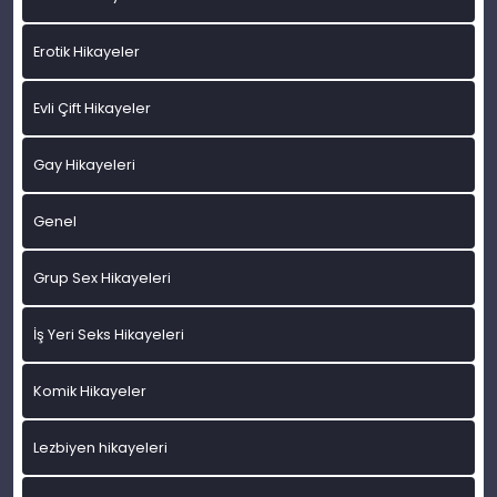
Erotik Hikayeler
Evli Çift Hikayeler
Gay Hikayeleri
Genel
Grup Sex Hikayeleri
İş Yeri Seks Hikayeleri
Komik Hikayeler
Lezbiyen hikayeleri