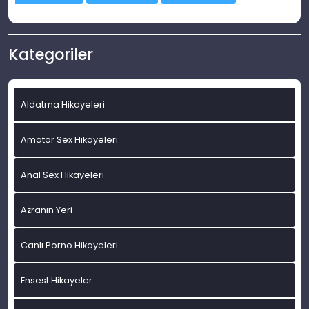
Kategoriler
Aldatma Hikayeleri
Amatör Sex Hikayeleri
Anal Sex Hikayeleri
Azranın Yeri
Canlı Porno Hikayeleri
Ensest Hikayeler