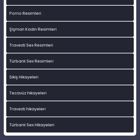
Porno Resimleri
Şişman Kadın Resimleri
Travesti Sex Resimleri
Türbanlı Sex Resimleri
Sikiş Hikayeleri
Tecavüz hikayeleri
Travesti hikayeleri
Türbanlı Sex Hikayeleri