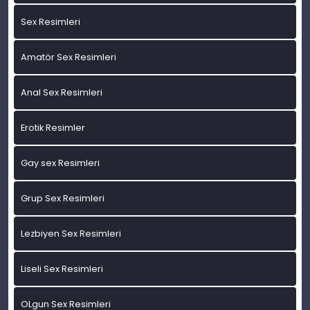
Sex Resimleri
Amatör Sex Resimleri
Anal Sex Resimleri
Erotik Resimler
Gay sex Resimleri
Grup Sex Resimleri
Lezbiyen Sex Resimleri
Liseli Sex Resimleri
OLgun Sex Resimleri