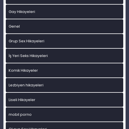
Gay Hikayeleri
Genel
Grup Sex Hikayeleri
İş Yeri Seks Hikayeleri
Komik Hikayeler
Lezbiyen hikayeleri
Liseli Hikayeler
mobil porno