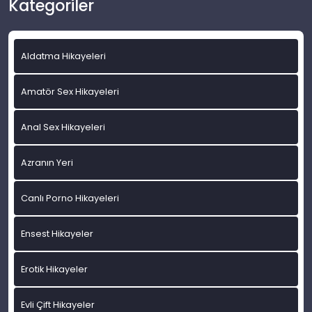
Kategoriler
Aldatma Hikayeleri
Amatör Sex Hikayeleri
Anal Sex Hikayeleri
Azranın Yeri
Canlı Porno Hikayeleri
Ensest Hikayeler
Erotik Hikayeler
Evli Çift Hikayeler