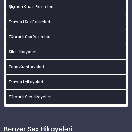
Şişman Kadın Resimleri
Travesti Sex Resimleri
Türbanlı Sex Resimleri
Sikiş Hikayeleri
Tecavüz hikayeleri
Travesti hikayeleri
Türbanlı Sex Hikayeleri
Benzer Sex Hikayeleri