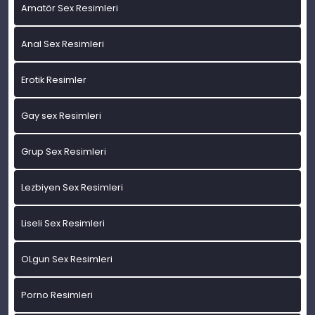
Amatör Sex Resimleri
Anal Sex Resimleri
Erotik Resimler
Gay sex Resimleri
Grup Sex Resimleri
Lezbiyen Sex Resimleri
Liseli Sex Resimleri
OLgun Sex Resimleri
Porno Resimleri