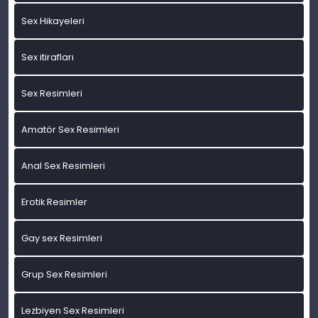
Sex Hikayeleri
Sex itirafları
Sex Resimleri
Amatör Sex Resimleri
Anal Sex Resimleri
Erotik Resimler
Gay sex Resimleri
Grup Sex Resimleri
Lezbiyen Sex Resimleri