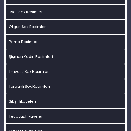
Liseli Sex Resimleri
OLgun Sex Resimleri
Porno Resimleri
Şişman Kadın Resimleri
Travesti Sex Resimleri
Türbanlı Sex Resimleri
Sikiş Hikayeleri
Tecavüz hikayeleri