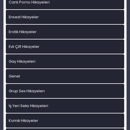
Canlı Porno Hikayeleri
Ensest Hikayeler
Erotik Hikayeler
Evli Çift Hikayeler
Gay Hikayeleri
Genel
Grup Sex Hikayeleri
İş Yeri Seks Hikayeleri
Komik Hikayeler