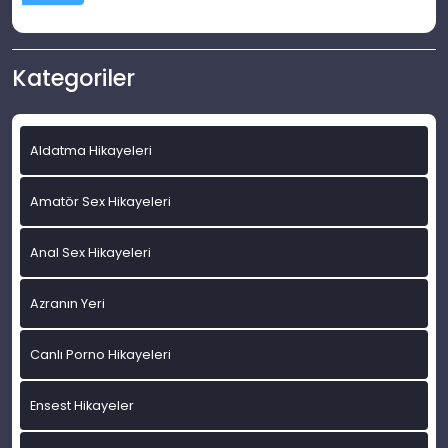
Kategoriler
Aldatma Hikayeleri
Amatör Sex Hikayeleri
Anal Sex Hikayeleri
Azranın Yeri
Canlı Porno Hikayeleri
Ensest Hikayeler