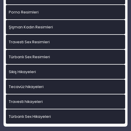
Porno Resimleri
Şişman Kadın Resimleri
Travesti Sex Resimleri
Türbanlı Sex Resimleri
Sikiş Hikayeleri
Tecavüz hikayeleri
Travesti hikayeleri
Türbanlı Sex Hikayeleri