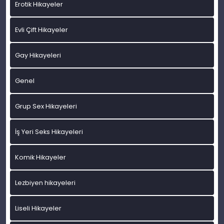
Erotik Hikayeler
Evli Çift Hikayeler
Gay Hikayeleri
Genel
Grup Sex Hikayeleri
İş Yeri Seks Hikayeleri
Komik Hikayeler
Lezbiyen hikayeleri
Liseli Hikayeler