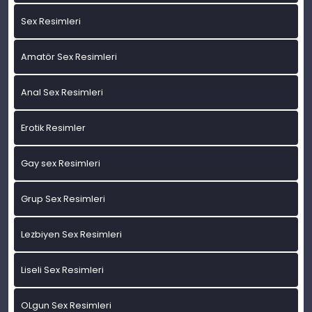
Sex Resimleri
Amatör Sex Resimleri
Anal Sex Resimleri
Erotik Resimler
Gay sex Resimleri
Grup Sex Resimleri
Lezbiyen Sex Resimleri
Liseli Sex Resimleri
OLgun Sex Resimleri