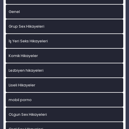
Genel
Grup Sex Hikayeleri
İş Yeri Seks Hikayeleri
Komik Hikayeler
Lezbiyen hikayeleri
Liseli Hikayeler
mobil porno
OLgun Sex Hikayeleri