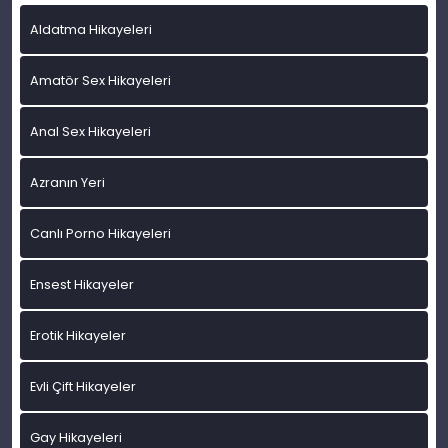
Aldatma Hikayeleri
Amatör Sex Hikayeleri
Anal Sex Hikayeleri
Azranın Yeri
Canlı Porno Hikayeleri
Ensest Hikayeler
Erotik Hikayeler
Evli Çift Hikayeler
Gay Hikayeleri