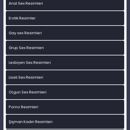
Anal Sex Resimleri
Erotik Resimler
Gay sex Resimleri
Grup Sex Resimleri
Lezbiyen Sex Resimleri
Liseli Sex Resimleri
OLgun Sex Resimleri
Porno Resimleri
Şişman Kadın Resimleri