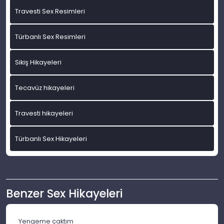
Travesti Sex Resimleri
Türbanlı Sex Resimleri
Sikiş Hikayeleri
Tecavüz hikayeleri
Travesti hikayeleri
Türbanlı Sex Hikayeleri
Benzer Sex Hikayeleri
Yengeme çaktım