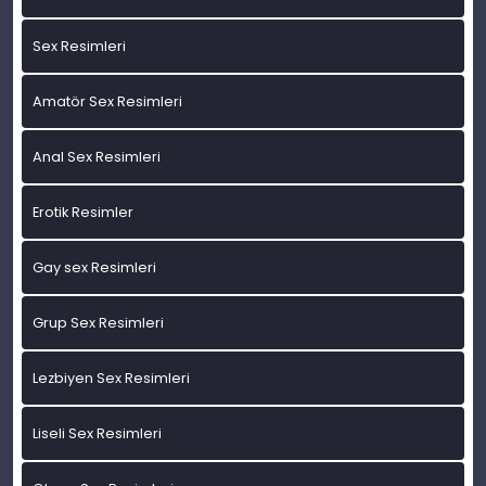
Sex Resimleri
Amatör Sex Resimleri
Anal Sex Resimleri
Erotik Resimler
Gay sex Resimleri
Grup Sex Resimleri
Lezbiyen Sex Resimleri
Liseli Sex Resimleri