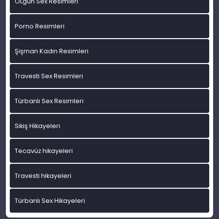
OLgun Sex Resimleri
Porno Resimleri
Şişman Kadın Resimleri
Travesti Sex Resimleri
Türbanlı Sex Resimleri
Sikiş Hikayeleri
Tecavüz hikayeleri
Travesti hikayeleri
Türbanlı Sex Hikayeleri