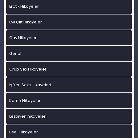
Erotik Hikayeler
Evli Çift Hikayeler
Gay Hikayeleri
Genel
Grup Sex Hikayeleri
İş Yeri Seks Hikayeleri
Komik Hikayeler
Lezbiyen hikayeleri
Liseli Hikayeler