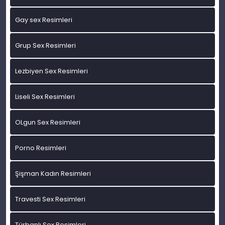
Gay sex Resimleri
Grup Sex Resimleri
Lezbiyen Sex Resimleri
Liseli Sex Resimleri
OLgun Sex Resimleri
Porno Resimleri
Şişman Kadın Resimleri
Travesti Sex Resimleri
Türbanlı Sex Resimleri