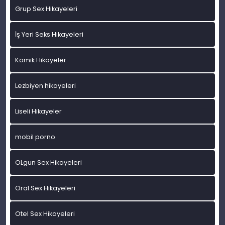
Grup Sex Hikayeleri
İş Yeri Seks Hikayeleri
Komik Hikayeler
Lezbiyen hikayeleri
Liseli Hikayeler
mobil porno
OLgun Sex Hikayeleri
Oral Sex Hikayeleri
Otel Sex Hikayeleri