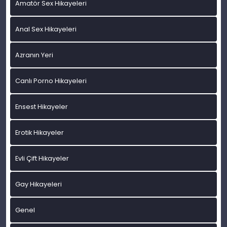
Amatör Sex Hikayeleri
Anal Sex Hikayeleri
Azranın Yeri
Canlı Porno Hikayeleri
Ensest Hikayeler
Erotik Hikayeler
Evli Çift Hikayeler
Gay Hikayeleri
Genel