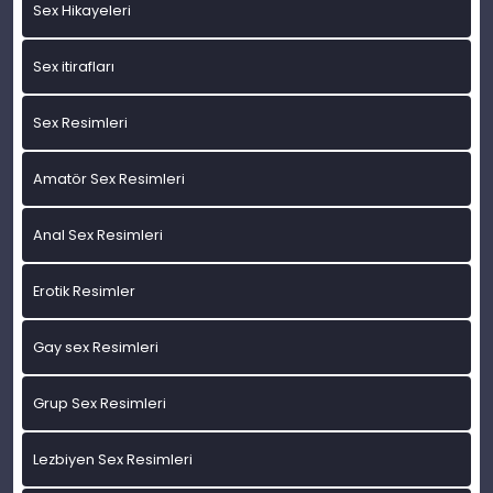
Sex Hikayeleri
Sex itirafları
Sex Resimleri
Amatör Sex Resimleri
Anal Sex Resimleri
Erotik Resimler
Gay sex Resimleri
Grup Sex Resimleri
Lezbiyen Sex Resimleri