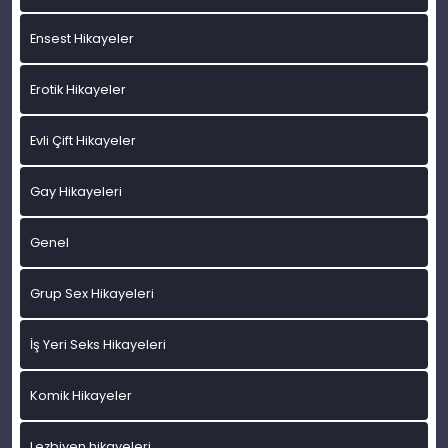
Ensest Hikayeler
Erotik Hikayeler
Evli Çift Hikayeler
Gay Hikayeleri
Genel
Grup Sex Hikayeleri
İş Yeri Seks Hikayeleri
Komik Hikayeler
Lezbiyen hikayeleri