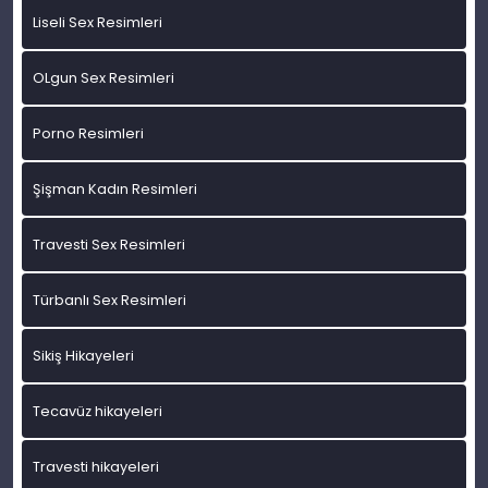
Liseli Sex Resimleri
OLgun Sex Resimleri
Porno Resimleri
Şişman Kadın Resimleri
Travesti Sex Resimleri
Türbanlı Sex Resimleri
Sikiş Hikayeleri
Tecavüz hikayeleri
Travesti hikayeleri