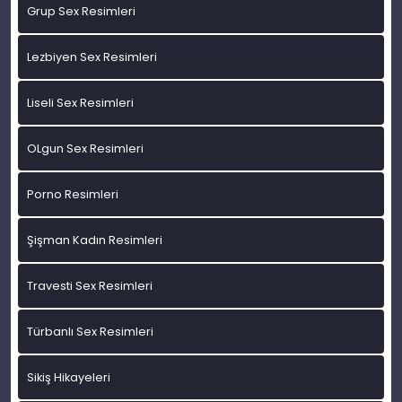
Grup Sex Resimleri
Lezbiyen Sex Resimleri
Liseli Sex Resimleri
OLgun Sex Resimleri
Porno Resimleri
Şişman Kadın Resimleri
Travesti Sex Resimleri
Türbanlı Sex Resimleri
Sikiş Hikayeleri