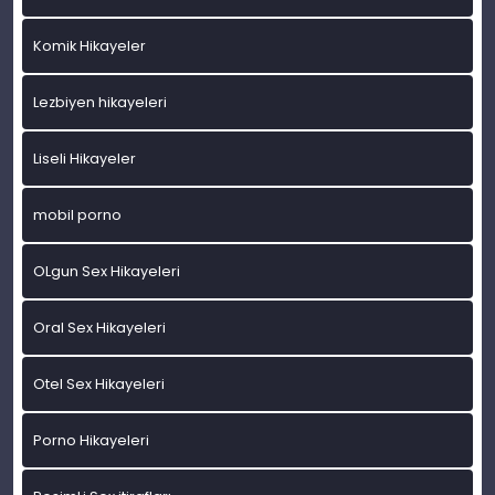
Komik Hikayeler
Lezbiyen hikayeleri
Liseli Hikayeler
mobil porno
OLgun Sex Hikayeleri
Oral Sex Hikayeleri
Otel Sex Hikayeleri
Porno Hikayeleri