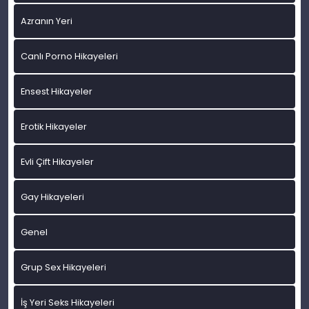
Azranın Yeri
Canlı Porno Hikayeleri
Ensest Hikayeler
Erotik Hikayeler
Evli Çift Hikayeler
Gay Hikayeleri
Genel
Grup Sex Hikayeleri
İş Yeri Seks Hikayeleri