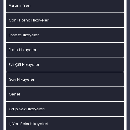
Azranın Yeri
Canlı Porno Hikayeleri
Ensest Hikayeler
Erotik Hikayeler
Evli Çift Hikayeler
Gay Hikayeleri
Genel
Grup Sex Hikayeleri
İş Yeri Seks Hikayeleri