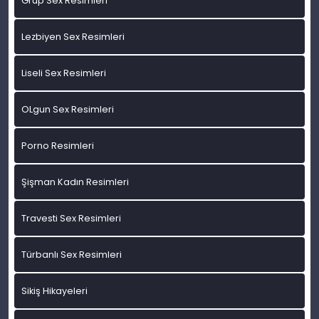
Grup Sex Resimleri
Lezbiyen Sex Resimleri
Liseli Sex Resimleri
OLgun Sex Resimleri
Porno Resimleri
Şişman Kadın Resimleri
Travesti Sex Resimleri
Türbanlı Sex Resimleri
Sikiş Hikayeleri