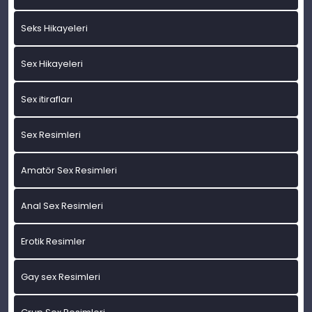
Seks Hikayeleri
Sex Hikayeleri
Sex itirafları
Sex Resimleri
Amatör Sex Resimleri
Anal Sex Resimleri
Erotik Resimler
Gay sex Resimleri