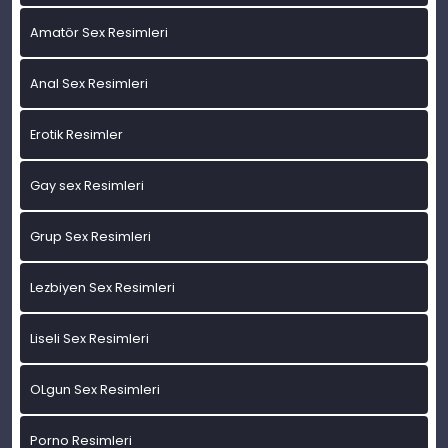
Amatör Sex Resimleri
Anal Sex Resimleri
Erotik Resimler
Gay sex Resimleri
Grup Sex Resimleri
Lezbiyen Sex Resimleri
Liseli Sex Resimleri
OLgun Sex Resimleri
Porno Resimleri