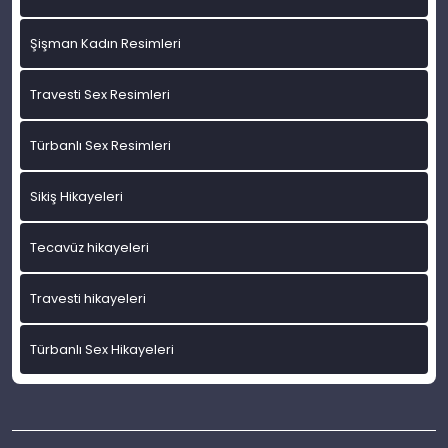
Şişman Kadın Resimleri
Travesti Sex Resimleri
Türbanlı Sex Resimleri
Sikiş Hikayeleri
Tecavüz hikayeleri
Travesti hikayeleri
Türbanlı Sex Hikayeleri