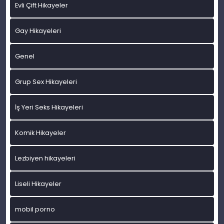
Evli Çift Hikayeler
Gay Hikayeleri
Genel
Grup Sex Hikayeleri
İş Yeri Seks Hikayeleri
Komik Hikayeler
Lezbiyen hikayeleri
Liseli Hikayeler
mobil porno