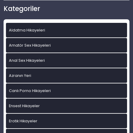
Kategoriler
Aldatma Hikayeleri
Amatör Sex Hikayeleri
Anal Sex Hikayeleri
Azranın Yeri
Canlı Porno Hikayeleri
Ensest Hikayeler
Erotik Hikayeler