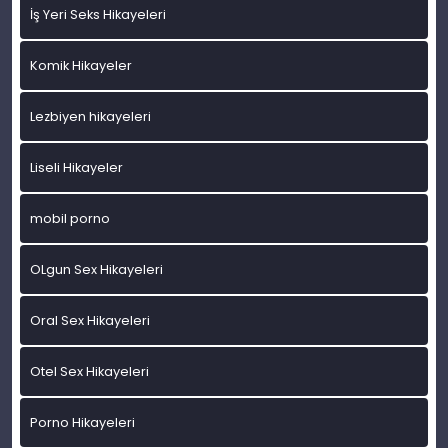
İş Yeri Seks Hikayeleri
Komik Hikayeler
Lezbiyen hikayeleri
Liseli Hikayeler
mobil porno
OLgun Sex Hikayeleri
Oral Sex Hikayeleri
Otel Sex Hikayeleri
Porno Hikayeleri