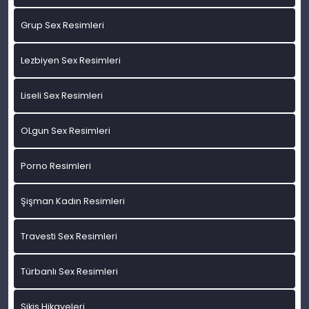
Grup Sex Resimleri
Lezbiyen Sex Resimleri
Liseli Sex Resimleri
OLgun Sex Resimleri
Porno Resimleri
Şişman Kadın Resimleri
Travesti Sex Resimleri
Türbanlı Sex Resimleri
Sikiş Hikayeleri