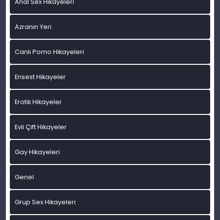
Anal Sex Hikayeleri
Azranın Yeri
Canlı Porno Hikayeleri
Ensest Hikayeler
Erotik Hikayeler
Evli Çift Hikayeler
Gay Hikayeleri
Genel
Grup Sex Hikayeleri