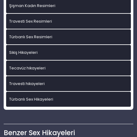
Şişman Kadın Resimleri
Travesti Sex Resimleri
Türbanlı Sex Resimleri
Sikiş Hikayeleri
Tecavüz hikayeleri
Travesti hikayeleri
Türbanlı Sex Hikayeleri
Benzer Sex Hikayeleri