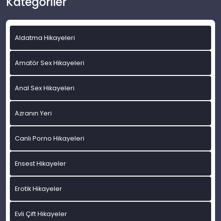
Kategoriler
Aldatma Hikayeleri
Amatör Sex Hikayeleri
Anal Sex Hikayeleri
Azranın Yeri
Canlı Porno Hikayeleri
Ensest Hikayeler
Erotik Hikayeler
Evli Çift Hikayeler