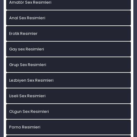
Amatör Sex Resimleri
Anal Sex Resimleri
Erotik Resimler
Gay sex Resimleri
Grup Sex Resimleri
Lezbiyen Sex Resimleri
Liseli Sex Resimleri
OLgun Sex Resimleri
Porno Resimleri