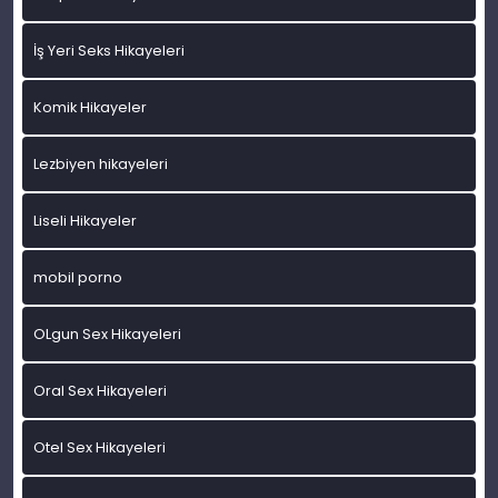
İş Yeri Seks Hikayeleri
Komik Hikayeler
Lezbiyen hikayeleri
Liseli Hikayeler
mobil porno
OLgun Sex Hikayeleri
Oral Sex Hikayeleri
Otel Sex Hikayeleri