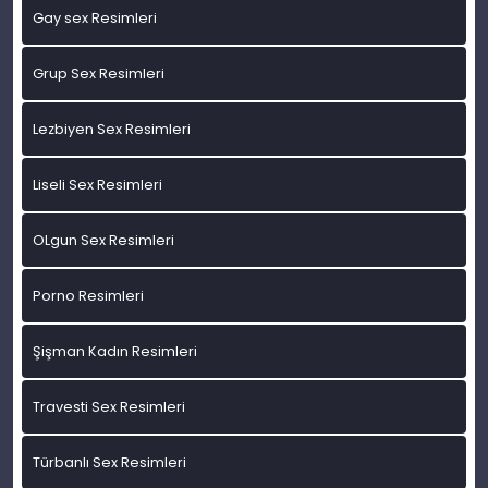
Gay sex Resimleri
Grup Sex Resimleri
Lezbiyen Sex Resimleri
Liseli Sex Resimleri
OLgun Sex Resimleri
Porno Resimleri
Şişman Kadın Resimleri
Travesti Sex Resimleri
Türbanlı Sex Resimleri