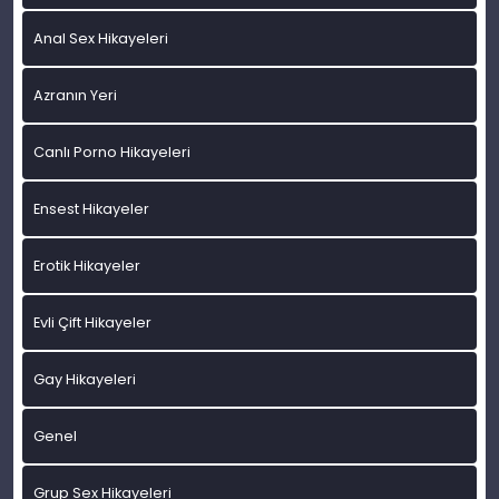
Anal Sex Hikayeleri
Azranın Yeri
Canlı Porno Hikayeleri
Ensest Hikayeler
Erotik Hikayeler
Evli Çift Hikayeler
Gay Hikayeleri
Genel
Grup Sex Hikayeleri