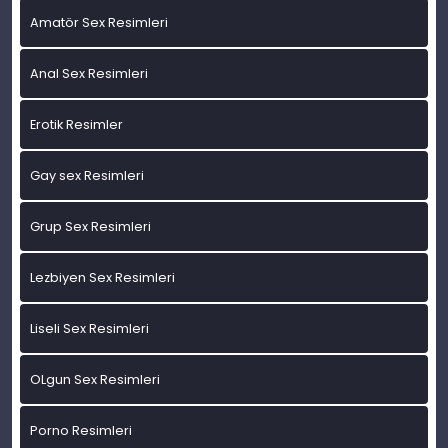
Amatör Sex Resimleri
Anal Sex Resimleri
Erotik Resimler
Gay sex Resimleri
Grup Sex Resimleri
Lezbiyen Sex Resimleri
Liseli Sex Resimleri
OLgun Sex Resimleri
Porno Resimleri