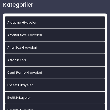
Kategoriler
Aldatma Hikayeleri
Amatör Sex Hikayeleri
Anal Sex Hikayeleri
Azranın Yeri
Canlı Porno Hikayeleri
Ensest Hikayeler
Erotik Hikayeler