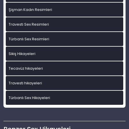
Şişman Kadın Resimleri
Travesti Sex Resimleri
Türbanlı Sex Resimleri
Sikiş Hikayeleri
Tecavüz hikayeleri
Travesti hikayeleri
Türbanlı Sex Hikayeleri