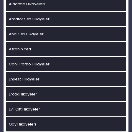
Aldatma Hikayeleri
Amatör Sex Hikayeleri
Anal Sex Hikayeleri
Azranın Yeri
Canlı Porno Hikayeleri
Ensest Hikayeler
Erotik Hikayeler
Evli Çift Hikayeler
Gay Hikayeleri