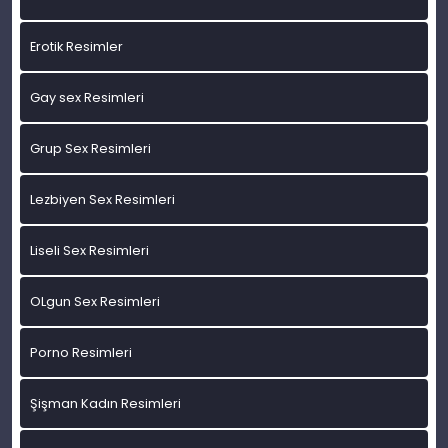
Erotik Resimler
Gay sex Resimleri
Grup Sex Resimleri
Lezbiyen Sex Resimleri
Liseli Sex Resimleri
OLgun Sex Resimleri
Porno Resimleri
Şişman Kadın Resimleri