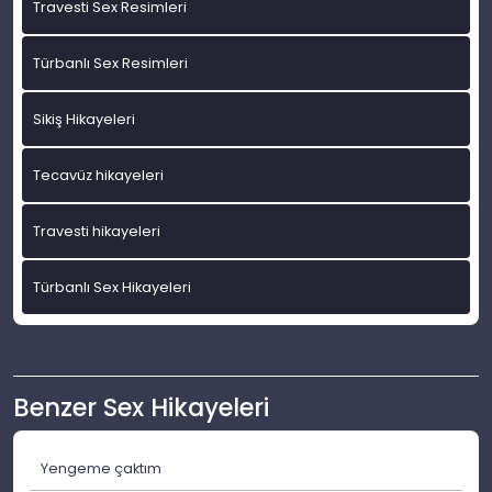
Travesti Sex Resimleri
Türbanlı Sex Resimleri
Sikiş Hikayeleri
Tecavüz hikayeleri
Travesti hikayeleri
Türbanlı Sex Hikayeleri
Benzer Sex Hikayeleri
Yengeme çaktım