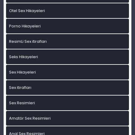
Otel Sex Hikayeleri
Porno Hikayeleri
ResimLi Sex itirafları
Seks Hikayeleri
Sex Hikayeleri
Sex itirafları
Sex Resimleri
Amatör Sex Resimleri
Anal Sex Resimleri