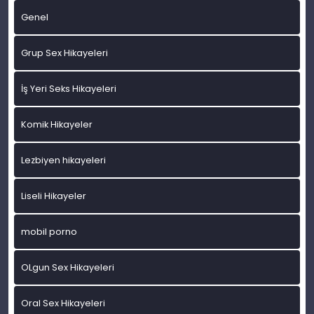
Genel
Grup Sex Hikayeleri
İş Yeri Seks Hikayeleri
Komik Hikayeler
Lezbiyen hikayeleri
Liseli Hikayeler
mobil porno
OLgun Sex Hikayeleri
Oral Sex Hikayeleri