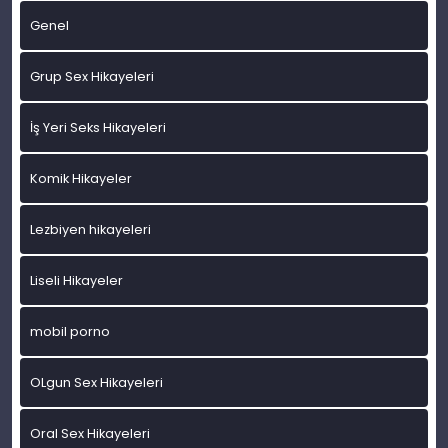
Genel
Grup Sex Hikayeleri
İş Yeri Seks Hikayeleri
Komik Hikayeler
Lezbiyen hikayeleri
Liseli Hikayeler
mobil porno
OLgun Sex Hikayeleri
Oral Sex Hikayeleri