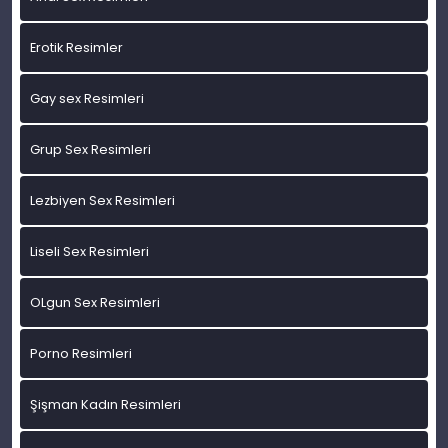
Erotik Resimler
Gay sex Resimleri
Grup Sex Resimleri
Lezbiyen Sex Resimleri
Liseli Sex Resimleri
OLgun Sex Resimleri
Porno Resimleri
Şişman Kadın Resimleri