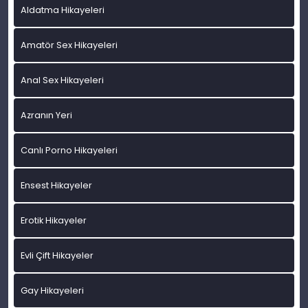
Aldatma Hikayeleri
Amatör Sex Hikayeleri
Anal Sex Hikayeleri
Azranın Yeri
Canlı Porno Hikayeleri
Ensest Hikayeler
Erotik Hikayeler
Evli Çift Hikayeler
Gay Hikayeleri