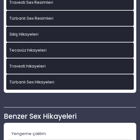
Travesti Sex Resimleri
Türbanlı Sex Resimleri
Sikiş Hikayeleri
Tecavüz hikayeleri
Travesti hikayeleri
Türbanlı Sex Hikayeleri
Benzer Sex Hikayeleri
Yengeme çaktım