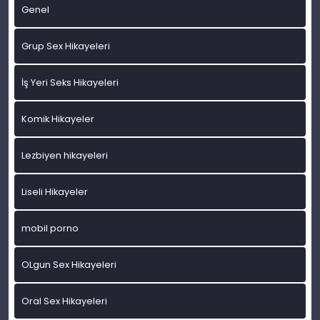
Genel
Grup Sex Hikayeleri
İş Yeri Seks Hikayeleri
Komik Hikayeler
Lezbiyen hikayeleri
Liseli Hikayeler
mobil porno
OLgun Sex Hikayeleri
Oral Sex Hikayeleri