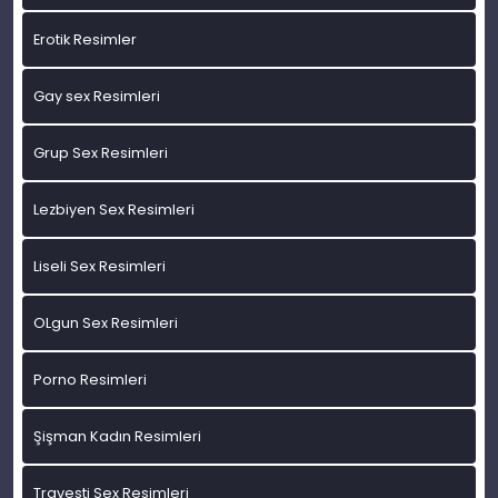
Erotik Resimler
Gay sex Resimleri
Grup Sex Resimleri
Lezbiyen Sex Resimleri
Liseli Sex Resimleri
OLgun Sex Resimleri
Porno Resimleri
Şişman Kadın Resimleri
Travesti Sex Resimleri