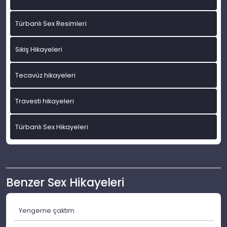
Türbanlı Sex Resimleri
Sikiş Hikayeleri
Tecavüz hikayeleri
Travesti hikayeleri
Türbanlı Sex Hikayeleri
Benzer Sex Hikayeleri
Yengeme çaktım