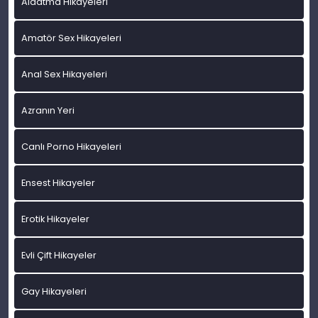
Aldatma Hikayeleri
Amatör Sex Hikayeleri
Anal Sex Hikayeleri
Azranın Yeri
Canlı Porno Hikayeleri
Ensest Hikayeler
Erotik Hikayeler
Evli Çift Hikayeler
Gay Hikayeleri