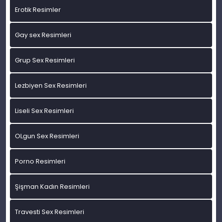
Erotik Resimler
Gay sex Resimleri
Grup Sex Resimleri
Lezbiyen Sex Resimleri
Liseli Sex Resimleri
OLgun Sex Resimleri
Porno Resimleri
Şişman Kadın Resimleri
Travesti Sex Resimleri