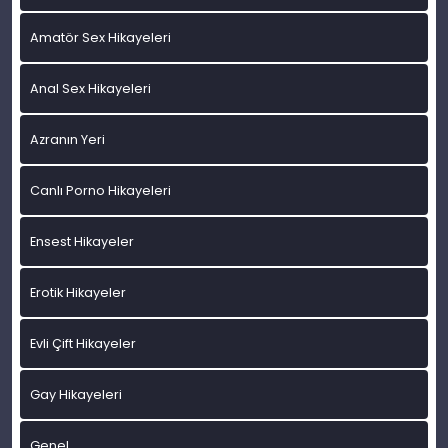
Amatör Sex Hikayeleri
Anal Sex Hikayeleri
Azranın Yeri
Canlı Porno Hikayeleri
Ensest Hikayeler
Erotik Hikayeler
Evli Çift Hikayeler
Gay Hikayeleri
Genel