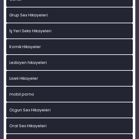
Grup Sex Hikayeleri
İş Yeri Seks Hikayeleri
Komik Hikayeler
Lezbiyen hikayeleri
Liseli Hikayeler
mobil porno
OLgun Sex Hikayeleri
Oral Sex Hikayeleri