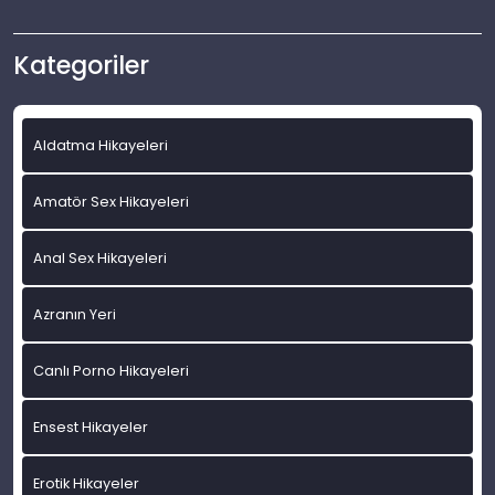
Kategoriler
Aldatma Hikayeleri
Amatör Sex Hikayeleri
Anal Sex Hikayeleri
Azranın Yeri
Canlı Porno Hikayeleri
Ensest Hikayeler
Erotik Hikayeler