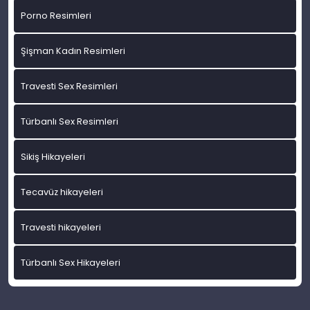
Porno Resimleri
Şişman Kadın Resimleri
Travesti Sex Resimleri
Türbanlı Sex Resimleri
Sikiş Hikayeleri
Tecavüz hikayeleri
Travesti hikayeleri
Türbanlı Sex Hikayeleri