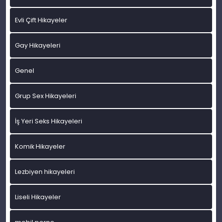
Evli Çift Hikayeler
Gay Hikayeleri
Genel
Grup Sex Hikayeleri
İş Yeri Seks Hikayeleri
Komik Hikayeler
Lezbiyen hikayeleri
Liseli Hikayeler